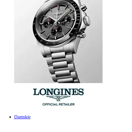
Damskie