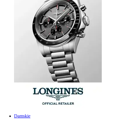
Damskie