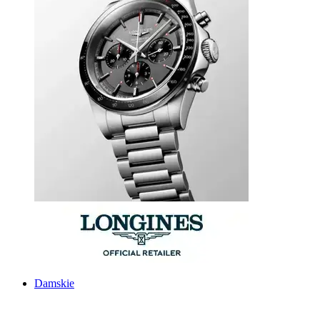
Damskie