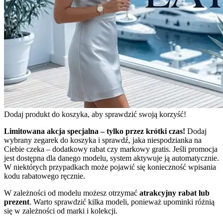
Dodaj produkt do koszyka, aby sprawdzić swoją korzyść!
Limitowana akcja specjalna – tylko przez krótki czas!
Dodaj
wybrany zegarek do koszyka i sprawdź, jaka niespodzianka na
Ciebie czeka – dodatkowy rabat czy markowy gratis. Jeśli promocja
jest dostępna dla danego modelu, system aktywuje ją automatycznie.
W niektórych przypadkach może pojawić się konieczność wpisania
kodu rabatowego ręcznie.
W zależności od modelu możesz otrzymać
atrakcyjny rabat lub
prezent
. Warto sprawdzić kilka modeli, ponieważ upominki różnią
się w zależności od marki i kolekcji.