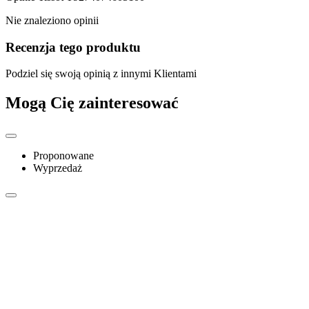
Nie znaleziono opinii
Recenzja tego produktu
Podziel się swoją opinią z innymi Klientami
Mogą Cię zainteresować
Proponowane
Wyprzedaż