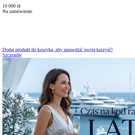
‍10 000‍
zł
Na zamówienie
Dodaj produkt do koszyka, aby sprawdzić swoją korzyść!
Szczegóły