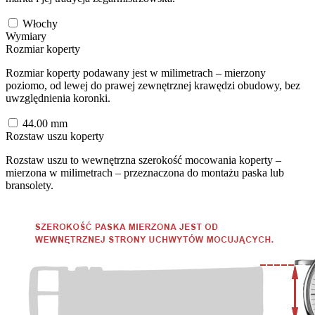
Włochy
Wymiary
Rozmiar koperty
Rozmiar koperty podawany jest w milimetrach – mierzony
poziomo, od lewej do prawej zewnętrznej krawędzi obudowy, bez
uwzględnienia koronki.
44.00
mm
Rozstaw uszu koperty
Rozstaw uszu to wewnętrzna szerokość mocowania koperty –
mierzona w milimetrach – przeznaczona do montażu paska lub
bransolety.