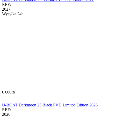
REF:
2027
Wysyłka 24h
‍6 600‍
zł
U-BOAT Darkmoon 25 Black PVD Limited Edition 2026
REF:
2026