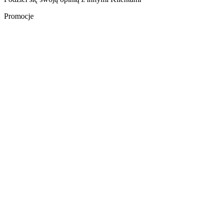
Promocje