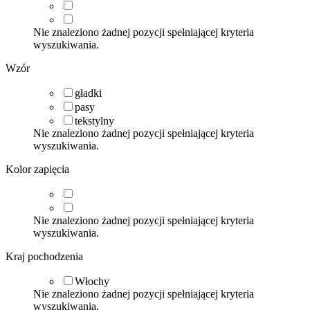
Nie znaleziono żadnej pozycji spełniającej kryteria
wyszukiwania.
Wzór
gładki
pasy
tekstylny
Nie znaleziono żadnej pozycji spełniającej kryteria
wyszukiwania.
Kolor zapięcia
Nie znaleziono żadnej pozycji spełniającej kryteria
wyszukiwania.
Kraj pochodzenia
Włochy
Nie znaleziono żadnej pozycji spełniającej kryteria
wyszukiwania.