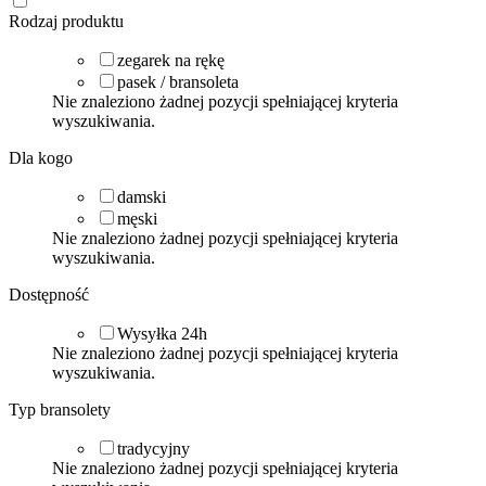
Rodzaj produktu
zegarek na rękę
pasek / bransoleta
Nie znaleziono żadnej pozycji spełniającej kryteria
wyszukiwania.
Dla kogo
damski
męski
Nie znaleziono żadnej pozycji spełniającej kryteria
wyszukiwania.
Dostępność
Wysyłka 24h
Nie znaleziono żadnej pozycji spełniającej kryteria
wyszukiwania.
Typ bransolety
tradycyjny
Nie znaleziono żadnej pozycji spełniającej kryteria