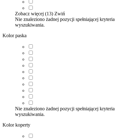
Zobacz więcej (13)
Zwiń
Nie znaleziono żadnej pozycji spełniającej kryteria
wyszukiwania.
Kolor paska
Nie znaleziono żadnej pozycji spełniającej kryteria
wyszukiwania.
Kolor koperty