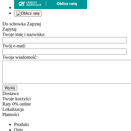
Do schowka
Zapytaj
Zapytaj
Twoje imię i nazwisko:
Twój e-mail:
Twoja wiadomość:
Wyślij
Dostawa
Twoje korzyści
Raty 0% online
Lokalizacja
Płatności
Produkt
Opis