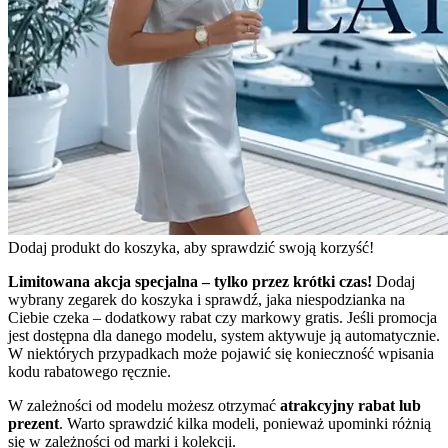
Dodaj produkt do koszyka, aby sprawdzić swoją korzyść!
Limitowana akcja specjalna – tylko przez krótki czas!
Dodaj
wybrany zegarek do koszyka i sprawdź, jaka niespodzianka na
Ciebie czeka – dodatkowy rabat czy markowy gratis. Jeśli promocja
jest dostępna dla danego modelu, system aktywuje ją automatycznie.
W niektórych przypadkach może pojawić się konieczność wpisania
kodu rabatowego ręcznie.
W zależności od modelu możesz otrzymać
atrakcyjny rabat lub
prezent
. Warto sprawdzić kilka modeli, ponieważ upominki różnią
się w zależności od marki i kolekcji.