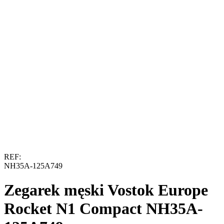
REF:
NH35A-125A749
Zegarek męski Vostok Europe
Rocket N1 Compact NH35A-