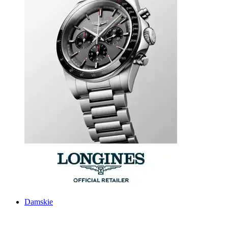
Damskie