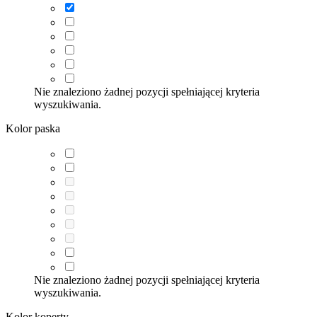
Nie znaleziono żadnej pozycji spełniającej kryteria
wyszukiwania.
Kolor paska
Nie znaleziono żadnej pozycji spełniającej kryteria
wyszukiwania.
Kolor koperty