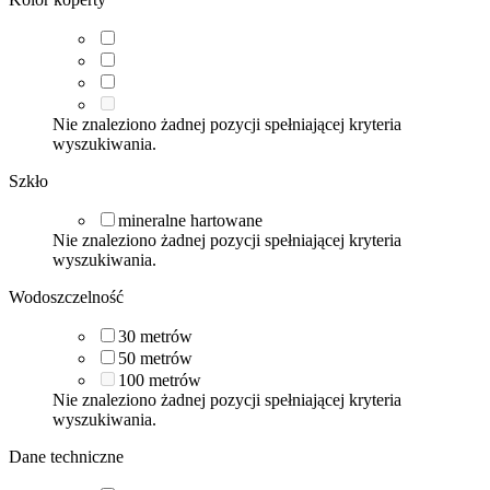
Nie znaleziono żadnej pozycji spełniającej kryteria
wyszukiwania.
Szkło
mineralne hartowane
Nie znaleziono żadnej pozycji spełniającej kryteria
wyszukiwania.
Wodoszczelność
30
metrów
50
metrów
100
metrów
Nie znaleziono żadnej pozycji spełniającej kryteria
wyszukiwania.
Dane techniczne