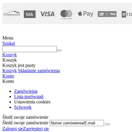
Menu
Szukaj
Koszyk
Koszyk
Koszyk jest pusty
Koszyk
Składanie zamówienia
Konto
Konto
Zamówienia
Lista porównań
Ustawienia cookies
Schowek
Śledź swoje zamówienie
Śledź swoje zamówienie
Zaloguj się
Zarejestruj się