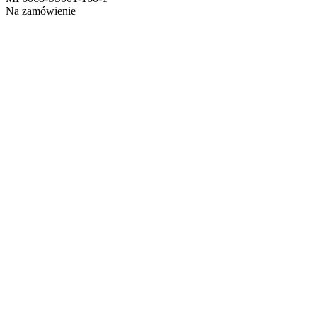
Na zamówienie