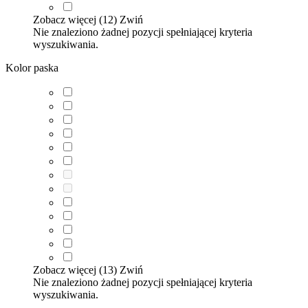
Zobacz więcej (12)
Zwiń
Nie znaleziono żadnej pozycji spełniającej kryteria
wyszukiwania.
Kolor paska
Zobacz więcej (13)
Zwiń
Nie znaleziono żadnej pozycji spełniającej kryteria
wyszukiwania.