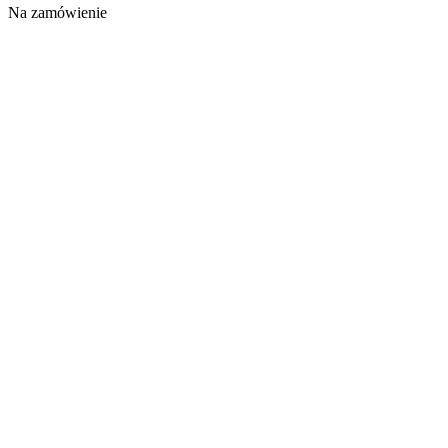
Na zamówienie