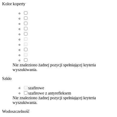
Kolor koperty
Nie znaleziono żadnej pozycji spełniającej kryteria
wyszukiwania.
Szkło
szafirowe
szafirowe z antyrefleksem
Nie znaleziono żadnej pozycji spełniającej kryteria
wyszukiwania.
Wodoszczelność