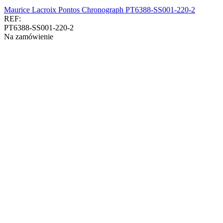
Maurice Lacroix Pontos Chronograph PT6388-SS001-220-2
REF:
PT6388-SS001-220-2
Na zamówienie