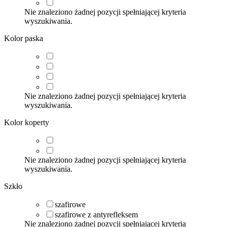
Nie znaleziono żadnej pozycji spełniającej kryteria
wyszukiwania.
Kolor paska
Nie znaleziono żadnej pozycji spełniającej kryteria
wyszukiwania.
Kolor koperty
Nie znaleziono żadnej pozycji spełniającej kryteria
wyszukiwania.
Szkło
szafirowe
szafirowe z antyrefleksem
Nie znaleziono żadnej pozycji spełniającej kryteria