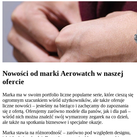
Nowości od marki Aerowatch w naszej
ofercie
Marka ma w swoim portfolio liczne popularne serie, które cieszą się
ogromnym szacunkiem wśród użytkowników, ale także oferuje
liczne nowości – jesteśmy na bieżąco i zachęcamy do zapoznania
się z ofertą. Oferujemy zarówno modele dla panów, jak i dla pań –
wśród nich można znaleźć swój wymarzony zegarek na co dzień,
ale także na spotkania biznesowe i specjalne okazje.
Marka stawia na różnorodność – zarówno pod względem designu,