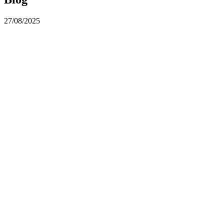
27/08/2025