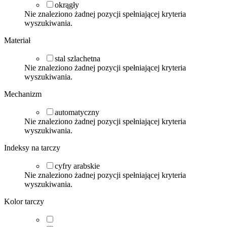
okrągły
Nie znaleziono żadnej pozycji spełniającej kryteria
wyszukiwania.
Materiał
stal szlachetna
Nie znaleziono żadnej pozycji spełniającej kryteria
wyszukiwania.
Mechanizm
automatyczny
Nie znaleziono żadnej pozycji spełniającej kryteria
wyszukiwania.
Indeksy na tarczy
cyfry arabskie
Nie znaleziono żadnej pozycji spełniającej kryteria
wyszukiwania.
Kolor tarczy