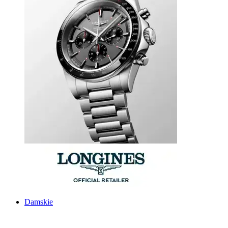
Damskie