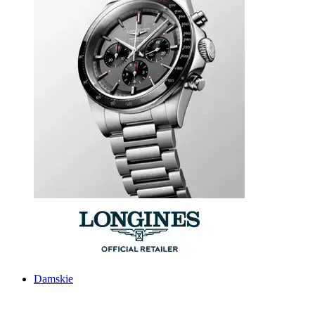
Damskie