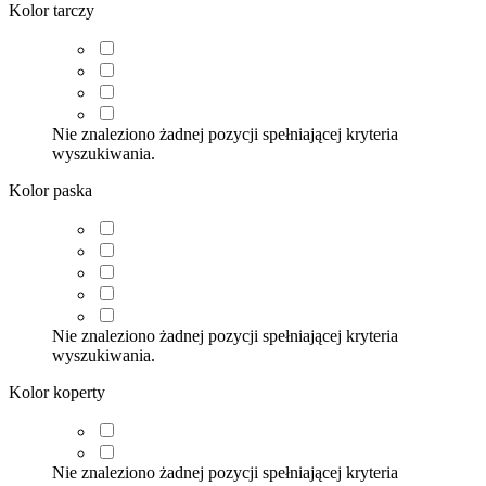
Kolor tarczy
Nie znaleziono żadnej pozycji spełniającej kryteria
wyszukiwania.
Kolor paska
Nie znaleziono żadnej pozycji spełniającej kryteria
wyszukiwania.
Kolor koperty
Nie znaleziono żadnej pozycji spełniającej kryteria