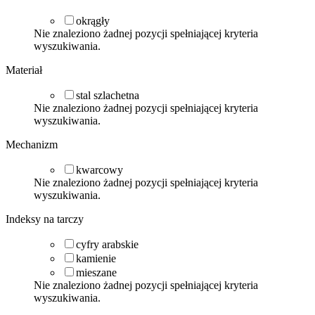
okrągły
Nie znaleziono żadnej pozycji spełniającej kryteria
wyszukiwania.
Materiał
stal szlachetna
Nie znaleziono żadnej pozycji spełniającej kryteria
wyszukiwania.
Mechanizm
kwarcowy
Nie znaleziono żadnej pozycji spełniającej kryteria
wyszukiwania.
Indeksy na tarczy
cyfry arabskie
kamienie
mieszane
Nie znaleziono żadnej pozycji spełniającej kryteria
wyszukiwania.