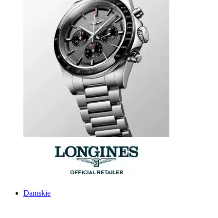
Damskie