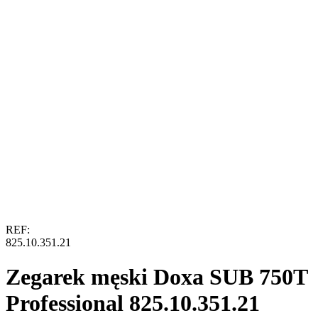
REF:
825.10.351.21
Zegarek męski Doxa SUB 750T
Professional 825.10.351.21