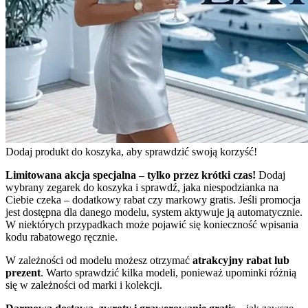
Dodaj produkt do koszyka, aby sprawdzić swoją korzyść!
Limitowana akcja specjalna – tylko przez krótki czas!
Dodaj
wybrany zegarek do koszyka i sprawdź, jaka niespodzianka na
Ciebie czeka – dodatkowy rabat czy markowy gratis. Jeśli promocja
jest dostępna dla danego modelu, system aktywuje ją automatycznie.
W niektórych przypadkach może pojawić się konieczność wpisania
kodu rabatowego ręcznie.
W zależności od modelu możesz otrzymać
atrakcyjny rabat lub
prezent
. Warto sprawdzić kilka modeli, ponieważ upominki różnią
się w zależności od marki i kolekcji.