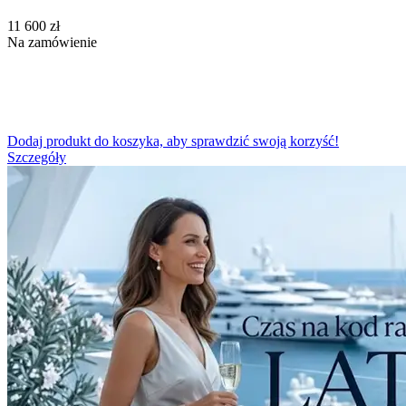
‍11 600‍
zł
Na zamówienie
Dodaj produkt do koszyka, aby sprawdzić swoją korzyść!
Szczegóły