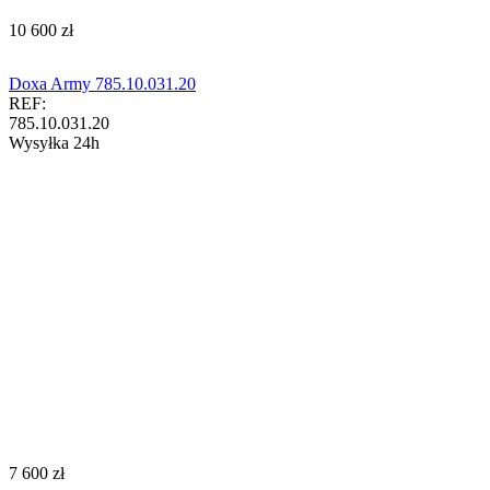
‍10 600‍
zł
Doxa Army 785.10.031.20
REF:
785.10.031.20
Wysyłka 24h
‍7 600‍
zł