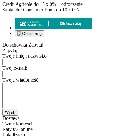
Credit Agricole do 15 x 0% + odroczenie
Santander Consumer Bank do 10 x 0%
Do schowka
Zapytaj
Zapytaj
Twoje imię i nazwisko:
Twój e-mail:
Twoja wiadomość:
Wyślij
Dostawa
Twoje korzyści
Raty 0% online
Lokalizacja