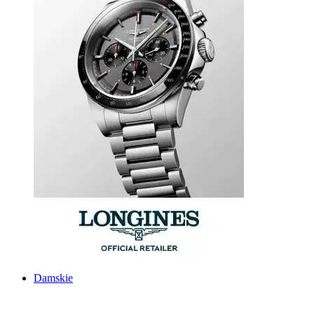
Damskie