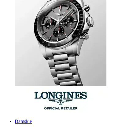
Damskie