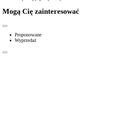
Mogą Cię zainteresować
Proponowane
Wyprzedaż