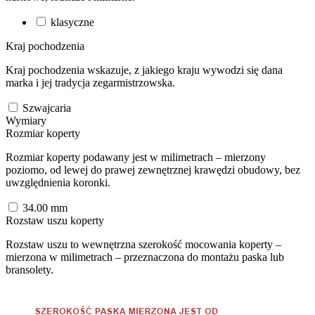
klasyczne
Kraj pochodzenia
Kraj pochodzenia wskazuje, z jakiego kraju wywodzi się dana
marka i jej tradycja zegarmistrzowska.
Szwajcaria
Wymiary
Rozmiar koperty
Rozmiar koperty podawany jest w milimetrach – mierzony
poziomo, od lewej do prawej zewnętrznej krawędzi obudowy, bez
uwzględnienia koronki.
34.00
mm
Rozstaw uszu koperty
Rozstaw uszu to wewnętrzna szerokość mocowania koperty –
mierzona w milimetrach – przeznaczona do montażu paska lub
bransolety.