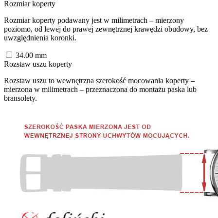
Rozmiar koperty
Rozmiar koperty podawany jest w milimetrach – mierzony
poziomo, od lewej do prawej zewnętrznej krawędzi obudowy, bez
uwzględnienia koronki.
34.00
mm
Rozstaw uszu koperty
Rozstaw uszu to wewnętrzna szerokość mocowania koperty –
mierzona w milimetrach – przeznaczona do montażu paska lub
bransolety.