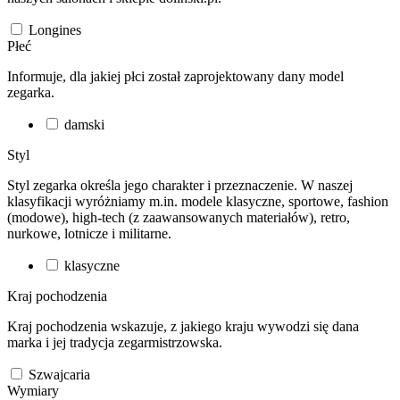
Longines
Płeć
Informuje, dla jakiej płci został zaprojektowany dany model
zegarka.
damski
Styl
Styl zegarka określa jego charakter i przeznaczenie. W naszej
klasyfikacji wyróżniamy m.in. modele klasyczne, sportowe, fashion
(modowe), high-tech (z zaawansowanych materiałów), retro,
nurkowe, lotnicze i militarne.
klasyczne
Kraj pochodzenia
Kraj pochodzenia wskazuje, z jakiego kraju wywodzi się dana
marka i jej tradycja zegarmistrzowska.
Szwajcaria
Wymiary