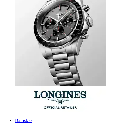
Damskie