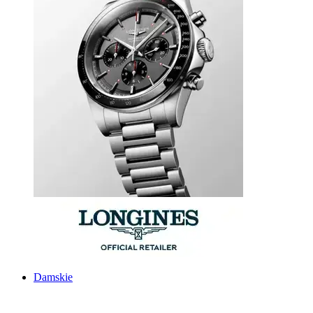
Damskie