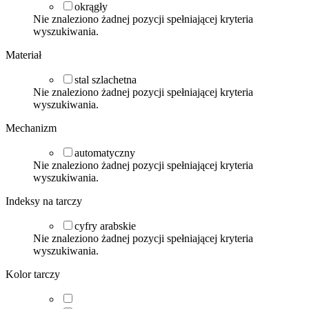
okrągły
Nie znaleziono żadnej pozycji spełniającej kryteria
wyszukiwania.
Materiał
stal szlachetna
Nie znaleziono żadnej pozycji spełniającej kryteria
wyszukiwania.
Mechanizm
automatyczny
Nie znaleziono żadnej pozycji spełniającej kryteria
wyszukiwania.
Indeksy na tarczy
cyfry arabskie
Nie znaleziono żadnej pozycji spełniającej kryteria
wyszukiwania.
Kolor tarczy