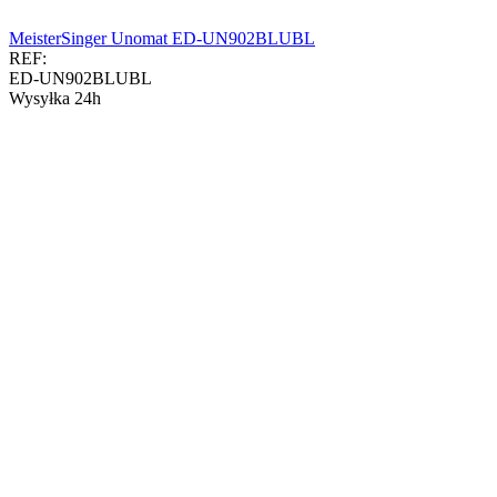
MeisterSinger Unomat ED-UN902BLUBL
REF:
ED-UN902BLUBL
Wysyłka 24h