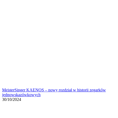
MeisterSinger KAENOS – nowy rozdział w historii zegarków
jednowskazówkowych
30/10/2024