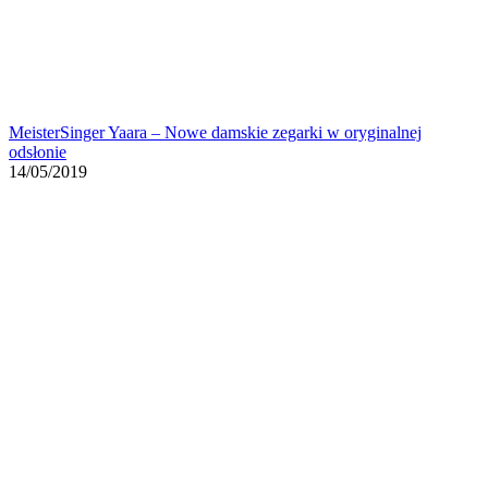
MeisterSinger Yaara – Nowe damskie zegarki w oryginalnej
odsłonie
14/05/2019