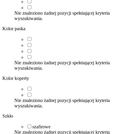
Nie znaleziono żadnej pozycji spełniającej kryteria
wyszukiwania.
Kolor paska
Nie znaleziono żadnej pozycji spełniającej kryteria
wyszukiwania.
Kolor koperty
Nie znaleziono żadnej pozycji spełniającej kryteria
wyszukiwania.
Szkło
szafirowe
Nie znaleziono żadnej pozycji spełniającej kryteria