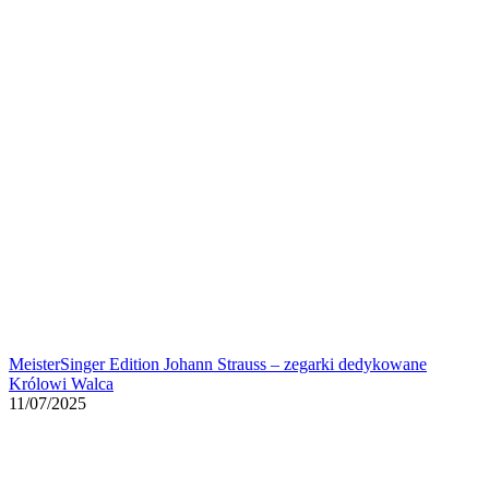
MeisterSinger Edition Johann Strauss – zegarki dedykowane
Królowi Walca
11/07/2025