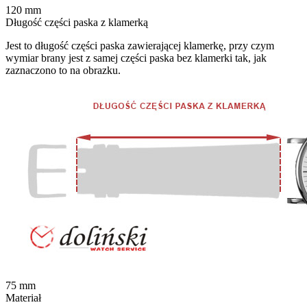
120
mm
Długość części paska z klamerką
Jest to długość części paska zawierającej klamerkę, przy czym
wymiar brany jest z samej części paska bez klamerki tak, jak
zaznaczono to na obrazku.
75
mm
Materiał