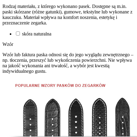
Rodzaj materiału, z którego wykonano pasek. Dostępne są m.in.
paski skórzane (różne gatunki), gumowe, tekstylne lub wykonane z
kauczuku. Materiał wpływa na komfort noszenia, estetykę i
przeznaczenie zegarka.
skóra naturalna
Wzór
Wzór lub faktura paska odnosi się do jego wyglądu zewnętrznego –
np. tłoczenia, przeszyć lub wykończenia powierzchni. Nie wpływa
na jakość wykonania ani trwałość, a wybór jest kwestią
indywidualnego gustu.