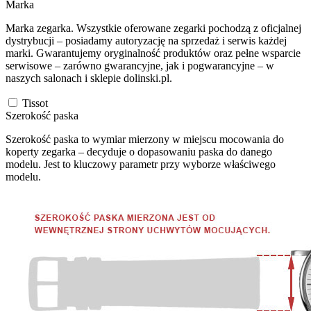
Marka
Marka zegarka. Wszystkie oferowane zegarki pochodzą z oficjalnej
dystrybucji – posiadamy autoryzację na sprzedaż i serwis każdej
marki. Gwarantujemy oryginalność produktów oraz pełne wsparcie
serwisowe – zarówno gwarancyjne, jak i pogwarancyjne – w
naszych salonach i sklepie dolinski.pl.
Tissot
Szerokość paska
Szerokość paska to wymiar mierzony w miejscu mocowania do
koperty zegarka – decyduje o dopasowaniu paska do danego
modelu. Jest to kluczowy parametr przy wyborze właściwego
modelu.