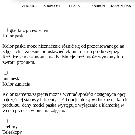
gładki z przeszyciem
Kolor paska
Kolor paska może nieznacznie różnić się od prezentowanego na
zdjęciach – zależnie od ustawień ekranu i partii produkcyjnej.
Różnice te nie stanowią wady. Istnieje możliwość wymiany lub
zwrotu produktu.
niebieski
Kolor zapięcia
Kolor klamerki/zapięcia można wybrać spośród dostępnych opcji –
najczęściej stalowy lub złoty. Jeśli opcje nie są widoczne na karcie
produktu, dany model paska występuje wyłącznie z klamerką w
wersji przedstawionej na zdjęciu.
srebrny
Teleskopy