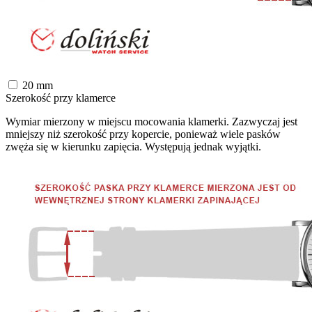
20
mm
Szerokość przy klamerce
Wymiar mierzony w miejscu mocowania klamerki. Zazwyczaj jest
mniejszy niż szerokość przy kopercie, ponieważ wiele pasków
zwęża się w kierunku zapięcia. Występują jednak wyjątki.