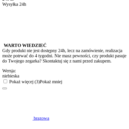
Wysyłka 24h
WARTO WIEDZIEĆ
Gdy produkt nie jest dostępny 24h, lecz na zamówienie, realizacja
może potrwać do 4 tygodni. Nie masz pewności, czy produkt pasuje
do Twojego zegarka? Skontaktuj się z nami przed zakupem.
Wersja:
niebieska
Pokaż więcej (3)
Pokaż mniej
brązowa