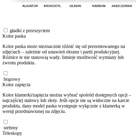
gładki z przeszyciem
Kolor paska
Kolor paska może nieznacznie różnić się od prezentowanego na
zdjęciach – zależnie od ustawień ekranu i partii produkcyjnej.
Różnice te nie stanowią wady. Istnieje możliwość wymiany lub
zwrotu produktu.
brązowy
Kolor zapięcia
Kolor klamerki/zapięcia można wybrać spośród dostępnych opcji –
najczęściej stalowy lub złoty. Jeśli opcje nie są widoczne na karcie
produktu, dany model paska występuje wyłącznie z klamerką w
wersji przedstawionej na zdjęciu.
srebrny
Teleskopy