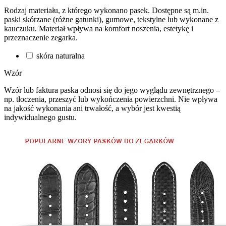
Rodzaj materiału, z którego wykonano pasek. Dostępne są m.in.
paski skórzane (różne gatunki), gumowe, tekstylne lub wykonane z
kauczuku. Materiał wpływa na komfort noszenia, estetykę i
przeznaczenie zegarka.
skóra naturalna
Wzór
Wzór lub faktura paska odnosi się do jego wyglądu zewnętrznego –
np. tłoczenia, przeszyć lub wykończenia powierzchni. Nie wpływa
na jakość wykonania ani trwałość, a wybór jest kwestią
indywidualnego gustu.