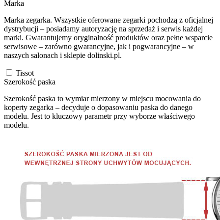
Marka
Marka zegarka. Wszystkie oferowane zegarki pochodzą z oficjalnej
dystrybucji – posiadamy autoryzację na sprzedaż i serwis każdej
marki. Gwarantujemy oryginalność produktów oraz pełne wsparcie
serwisowe – zarówno gwarancyjne, jak i pogwarancyjne – w
naszych salonach i sklepie dolinski.pl.
Tissot
Szerokość paska
Szerokość paska to wymiar mierzony w miejscu mocowania do
koperty zegarka – decyduje o dopasowaniu paska do danego
modelu. Jest to kluczowy parametr przy wyborze właściwego
modelu.