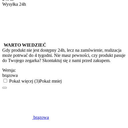
Wysyłka 24h
WARTO WIEDZIEĆ
Gdy produkt nie jest dostępny 24h, lecz na zamówienie, realizacja
może potrwać do 4 tygodni. Nie masz pewności, czy produkt pasuje
do Twojego zegarka? Skontaktuj się z nami przed zakupem.
Wersja:
brązowa
Pokaż więcej (3)
Pokaż mniej
brązowa