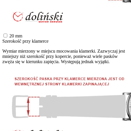
20
mm
Szerokość przy klamerce
Wymiar mierzony w miejscu mocowania klamerki. Zazwyczaj jest
mniejszy niż szerokość przy kopercie, ponieważ wiele pasków
zwęża się w kierunku zapięcia. Występują jednak wyjątki.