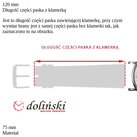
120
mm
Długość części paska z klamerką
Jest to długość części paska zawierającej klamerkę, przy czym
wymiar brany jest z samej części paska bez klamerki tak, jak
zaznaczono to na obrazku.
75
mm
Materiał