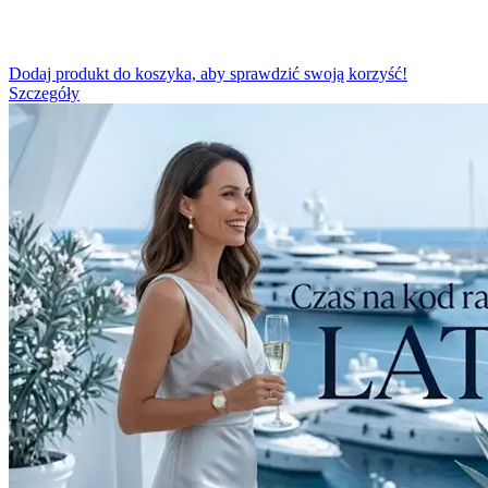
Dodaj produkt do koszyka, aby sprawdzić swoją korzyść!
Szczegóły