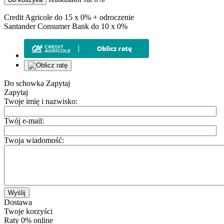
Credit Agricole do 15 x 0% + odroczenie
Santander Consumer Bank do 10 x 0%
Do schowka
Zapytaj
Zapytaj
Twoje imię i nazwisko:
Twój e-mail:
Twoja wiadomość:
Wyślij
Dostawa
Twoje korzyści
Raty 0% online