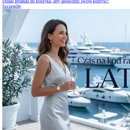
Dodaj produkt do koszyka, aby sprawdzić swoją korzyść!
Szczegóły