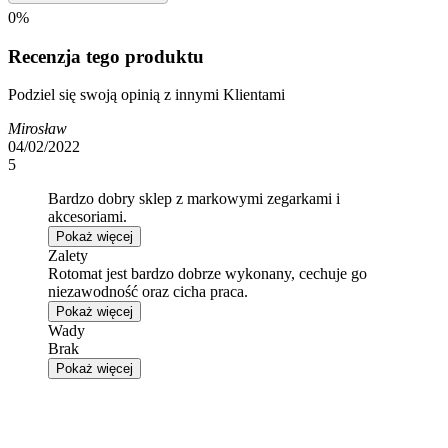
0%
Recenzja tego produktu
Podziel się swoją opinią z innymi Klientami
Mirosław
04/02/2022
5
Bardzo dobry sklep z markowymi zegarkami i
akcesoriami.
Pokaż więcej
Zalety
Rotomat jest bardzo dobrze wykonany, cechuje go
niezawodność oraz cicha praca.
Pokaż więcej
Wady
Brak
Pokaż więcej