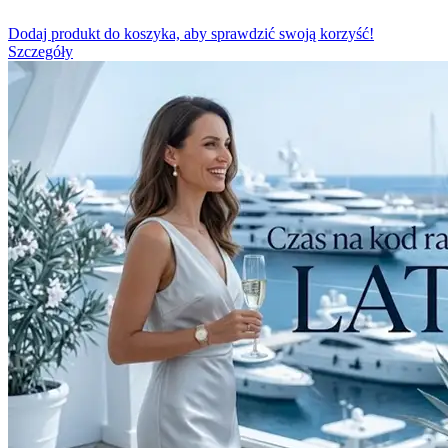
Dodaj produkt do koszyka, aby sprawdzić swoją korzyść!
Szczegóły