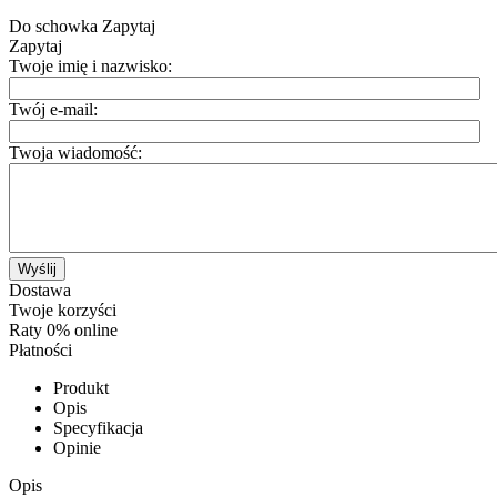
Do schowka
Zapytaj
Zapytaj
Twoje imię i nazwisko:
Twój e-mail:
Twoja wiadomość:
Wyślij
Dostawa
Twoje korzyści
Raty 0% online
Płatności
Produkt
Opis
Specyfikacja
Opinie
Opis