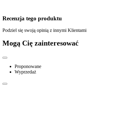
Recenzja tego produktu
Podziel się swoją opinią z innymi Klientami
Mogą Cię zainteresować
Proponowane
Wyprzedaż