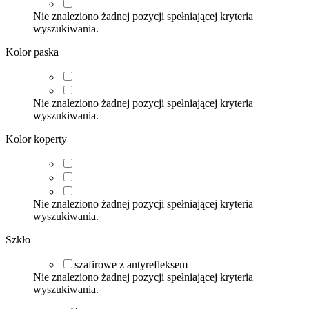
Nie znaleziono żadnej pozycji spełniającej kryteria
wyszukiwania.
Kolor paska
Nie znaleziono żadnej pozycji spełniającej kryteria
wyszukiwania.
Kolor koperty
Nie znaleziono żadnej pozycji spełniającej kryteria
wyszukiwania.
Szkło
szafirowe z antyrefleksem
Nie znaleziono żadnej pozycji spełniającej kryteria
wyszukiwania.