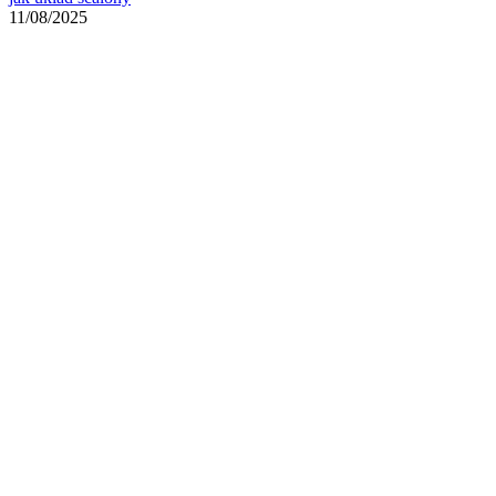
11/08/2025