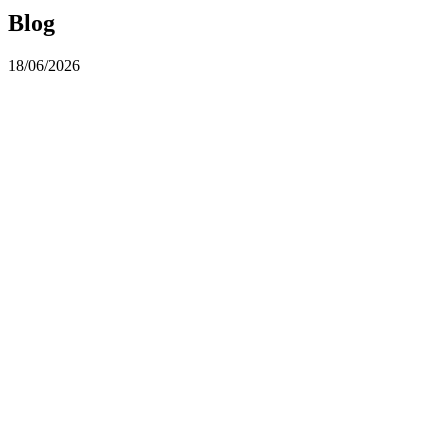
Blog
18/06/2026