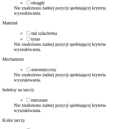
okrągły
Nie znaleziono żadnej pozycji spełniającej kryteria
wyszukiwania.
Materiał
stal szlachetna
tytan
Nie znaleziono żadnej pozycji spełniającej kryteria
wyszukiwania.
Mechanizm
automatyczny
Nie znaleziono żadnej pozycji spełniającej kryteria
wyszukiwania.
Indeksy na tarczy
mieszane
Nie znaleziono żadnej pozycji spełniającej kryteria
wyszukiwania.
Kolor tarczy