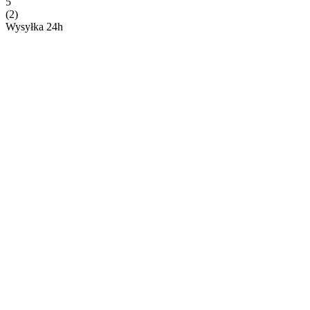
5
(2)
Wysyłka 24h