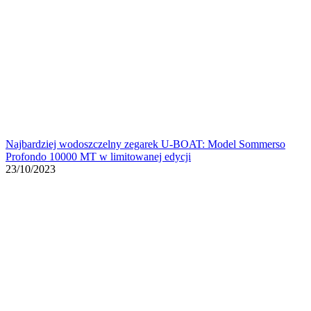
Najbardziej wodoszczelny zegarek U-BOAT: Model Sommerso
Profondo 10000 MT w limitowanej edycji
23/10/2023