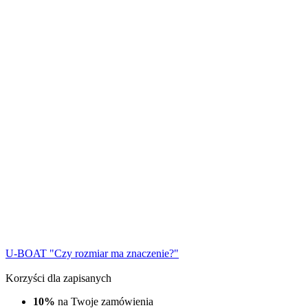
U-BOAT "Czy rozmiar ma znaczenie?"
Korzyści dla zapisanych
10%
na Twoje zamówienia