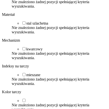
Nie znaleziono żadnej pozycji spełniającej kryteria
wyszukiwania.
Materiał
stal szlachetna
Nie znaleziono żadnej pozycji spełniającej kryteria
wyszukiwania.
Mechanizm
kwarcowy
Nie znaleziono żadnej pozycji spełniającej kryteria
wyszukiwania.
Indeksy na tarczy
mieszane
Nie znaleziono żadnej pozycji spełniającej kryteria
wyszukiwania.
Kolor tarczy
Nie znaleziono żadnej pozycji spełniającej kryteria