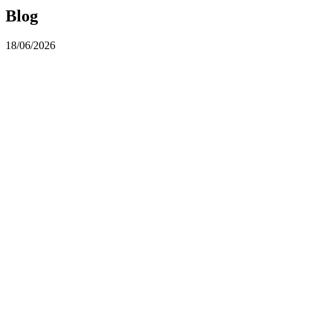
Blog
18/06/2026