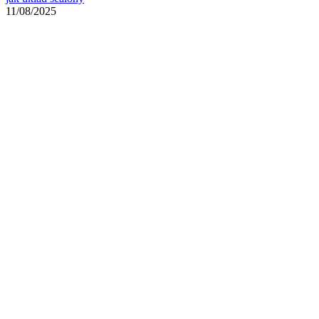
11/08/2025