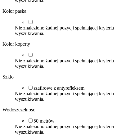
wyszukiwania.
Kolor paska
Nie znaleziono żadnej pozycji spełniającej kryteria
wyszukiwania.
Kolor koperty
Nie znaleziono żadnej pozycji spełniającej kryteria
wyszukiwania.
Szkło
szafirowe z antyrefleksem
Nie znaleziono żadnej pozycji spełniającej kryteria
wyszukiwania.
Wodoszczelność
50
metrów
Nie znaleziono żadnej pozycji spełniającej kryteria
wyszukiwania.