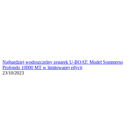
Najbardziej wodoszczelny zegarek U-BOAT: Model Sommerso
Profondo 10000 MT w limitowanej edycji
23/10/2023