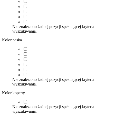
Nie znaleziono żadnej pozycji spełniającej kryteria
wyszukiwania.
Kolor paska
Nie znaleziono żadnej pozycji spełniającej kryteria
wyszukiwania.
Kolor koperty
Nie znaleziono żadnej pozycji spełniającej kryteria
wyszukiwania.