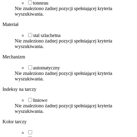
tonneau
Nie znaleziono żadnej pozycji spełniającej kryteria
wyszukiwania.
Materiał
stal szlachetna
Nie znaleziono żadnej pozycji spełniającej kryteria
wyszukiwania.
Mechanizm
automatyczny
Nie znaleziono żadnej pozycji spełniającej kryteria
wyszukiwania.
Indeksy na tarczy
liniowe
Nie znaleziono żadnej pozycji spełniającej kryteria
wyszukiwania.
Kolor tarczy