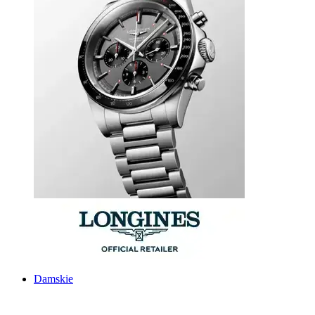
Damskie