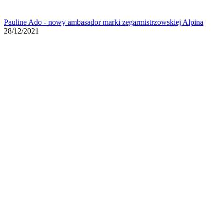
Pauline Ado - nowy ambasador marki zegarmistrzowskiej Alpina
28/12/2021