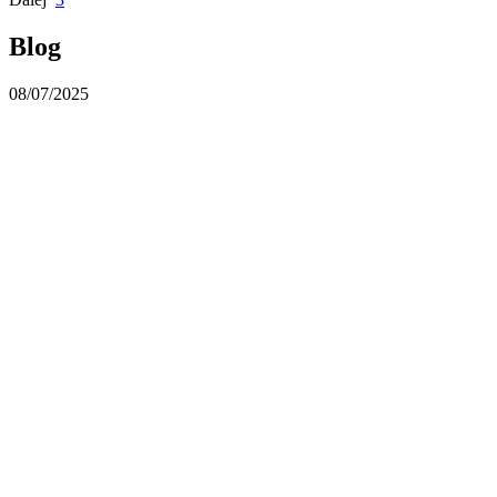
Blog
08/07/2025