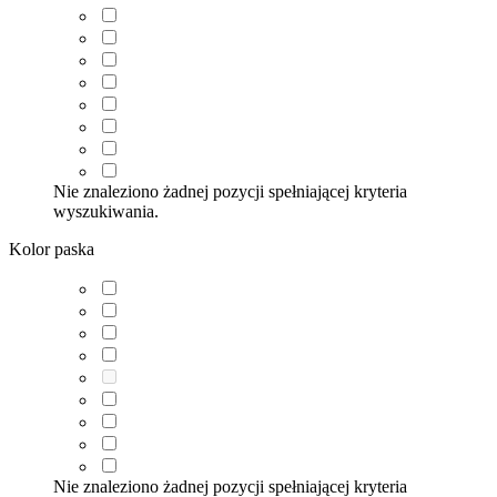
Nie znaleziono żadnej pozycji spełniającej kryteria
wyszukiwania.
Kolor paska
Nie znaleziono żadnej pozycji spełniającej kryteria