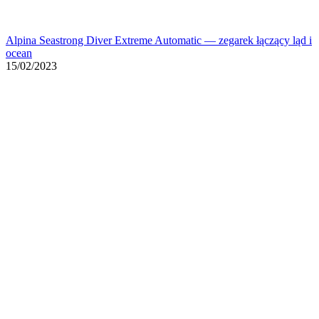
Alpina Seastrong Diver Extreme Automatic — zegarek łączący ląd i
ocean
15/02/2023