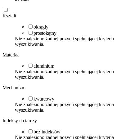
Kształt
okrągły
prostokątny
Nie znaleziono żadnej pozycji spełniającej kryteria
wyszukiwania.
Materiał
aluminium
Nie znaleziono żadnej pozycji spełniającej kryteria
wyszukiwania.
Mechanizm
kwarcowy
Nie znaleziono żadnej pozycji spełniającej kryteria
wyszukiwania.
Indeksy na tarczy
bez indeksów
Nie znaleziono żadnej pozycji spełniającej kryteria