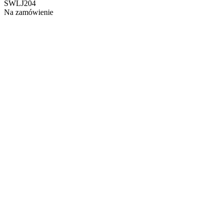
SWLJ204
Na zamówienie