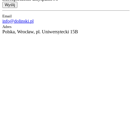
Wyślij
Email
info@dolinski.pl
Adres
Polska, Wrocław, pl. Uniwersytecki 15B