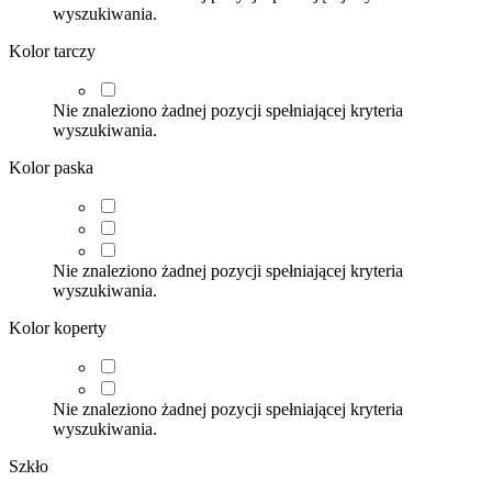
wyszukiwania.
Kolor tarczy
Nie znaleziono żadnej pozycji spełniającej kryteria
wyszukiwania.
Kolor paska
Nie znaleziono żadnej pozycji spełniającej kryteria
wyszukiwania.
Kolor koperty
Nie znaleziono żadnej pozycji spełniającej kryteria
wyszukiwania.
Szkło