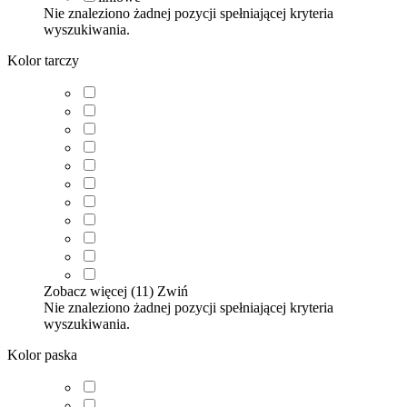
Nie znaleziono żadnej pozycji spełniającej kryteria
wyszukiwania.
Kolor tarczy
Zobacz więcej (11)
Zwiń
Nie znaleziono żadnej pozycji spełniającej kryteria
wyszukiwania.
Kolor paska