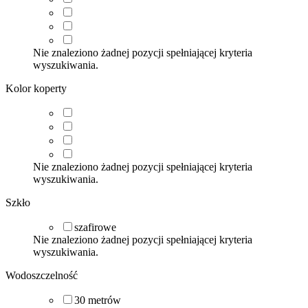
Nie znaleziono żadnej pozycji spełniającej kryteria
wyszukiwania.
Kolor koperty
Nie znaleziono żadnej pozycji spełniającej kryteria
wyszukiwania.
Szkło
szafirowe
Nie znaleziono żadnej pozycji spełniającej kryteria
wyszukiwania.
Wodoszczelność
30
metrów