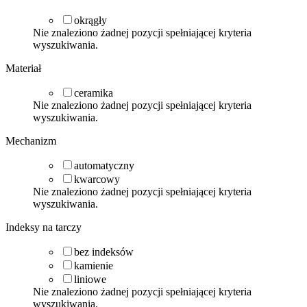
okrągły
Nie znaleziono żadnej pozycji spełniającej kryteria
wyszukiwania.
Materiał
ceramika
Nie znaleziono żadnej pozycji spełniającej kryteria
wyszukiwania.
Mechanizm
automatyczny
kwarcowy
Nie znaleziono żadnej pozycji spełniającej kryteria
wyszukiwania.
Indeksy na tarczy
bez indeksów
kamienie
liniowe
Nie znaleziono żadnej pozycji spełniającej kryteria
wyszukiwania.