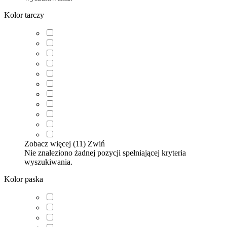
Kolor tarczy
Zobacz więcej (11)
Zwiń
Nie znaleziono żadnej pozycji spełniającej kryteria
wyszukiwania.
Kolor paska