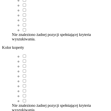
Nie znaleziono żadnej pozycji spełniającej kryteria
wyszukiwania.
Kolor koperty
Nie znaleziono żadnej pozycji spełniającej kryteria
wyszukiwania.