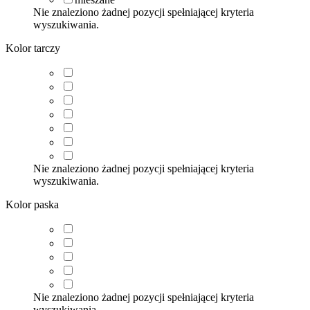
Nie znaleziono żadnej pozycji spełniającej kryteria
wyszukiwania.
Kolor tarczy
Nie znaleziono żadnej pozycji spełniającej kryteria
wyszukiwania.
Kolor paska
Nie znaleziono żadnej pozycji spełniającej kryteria
wyszukiwania.