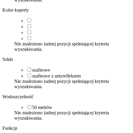
Kolor koperty
Nie znaleziono żadnej pozycji spełniającej kryteria
wyszukiwania.
Szkło
szafirowe
szafirowe z antyrefleksem
Nie znaleziono żadnej pozycji spełniającej kryteria
wyszukiwania.
Wodoszczelność
50
metrów
Nie znaleziono żadnej pozycji spełniającej kryteria
wyszukiwania.
Funkcje