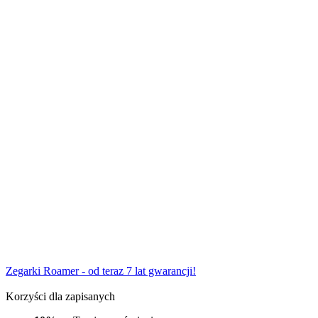
Zegarki Roamer - od teraz 7 lat gwarancji!
Korzyści dla zapisanych