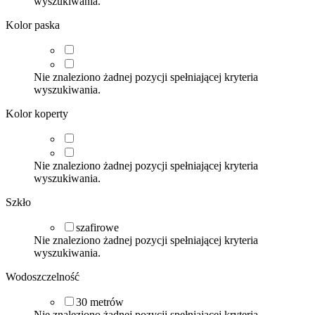
wyszukiwania.
Kolor paska
Nie znaleziono żadnej pozycji spełniającej kryteria
wyszukiwania.
Kolor koperty
Nie znaleziono żadnej pozycji spełniającej kryteria
wyszukiwania.
Szkło
szafirowe
Nie znaleziono żadnej pozycji spełniającej kryteria
wyszukiwania.
Wodoszczelność
30
metrów
Nie znaleziono żadnej pozycji spełniającej kryteria