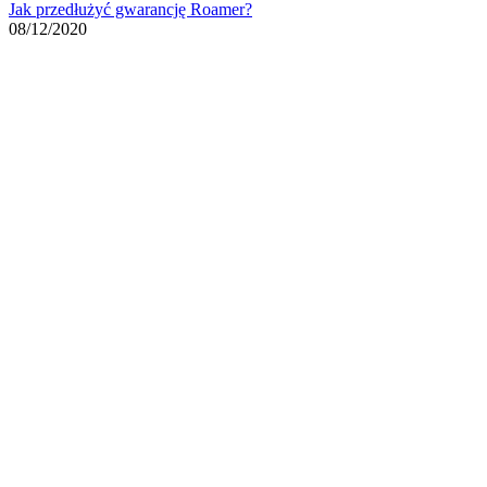
Jak przedłużyć gwarancję Roamer?
08/12/2020