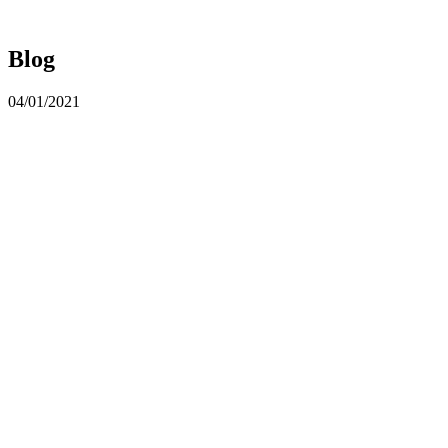
Blog
04/01/2021