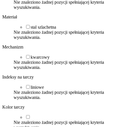
Nie znaleziono żadnej pozycji spełniającej kryteria
wyszukiwania.
Materiał
stal szlachetna
Nie znaleziono żadnej pozycji spełniającej kryteria
wyszukiwania.
Mechanizm
kwarcowy
Nie znaleziono żadnej pozycji spełniającej kryteria
wyszukiwania.
Indeksy na tarczy
liniowe
Nie znaleziono żadnej pozycji spełniającej kryteria
wyszukiwania.
Kolor tarczy
Nie znaleziono żadnej pozycji spełniającej kryteria