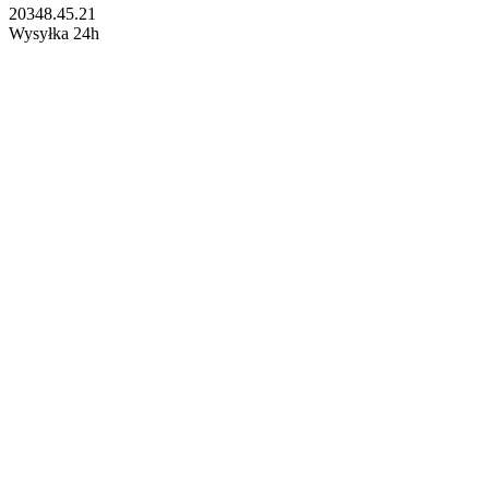
20348.45.21
Wysyłka 24h