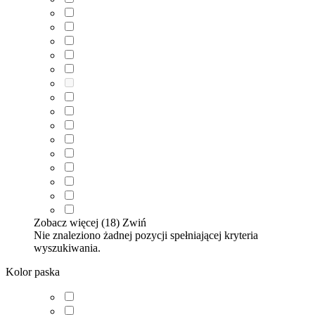
Zobacz więcej (18)
Zwiń
Nie znaleziono żadnej pozycji spełniającej kryteria
wyszukiwania.
Kolor paska