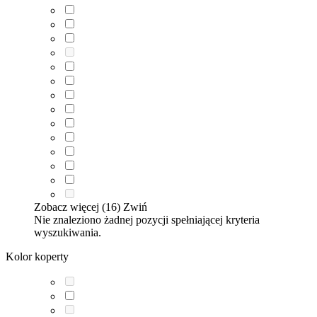
Zobacz więcej (16)
Zwiń
Nie znaleziono żadnej pozycji spełniającej kryteria
wyszukiwania.
Kolor koperty