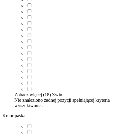
Zobacz więcej (18)
Zwiń
Nie znaleziono żadnej pozycji spełniającej kryteria
wyszukiwania.
Kolor paska