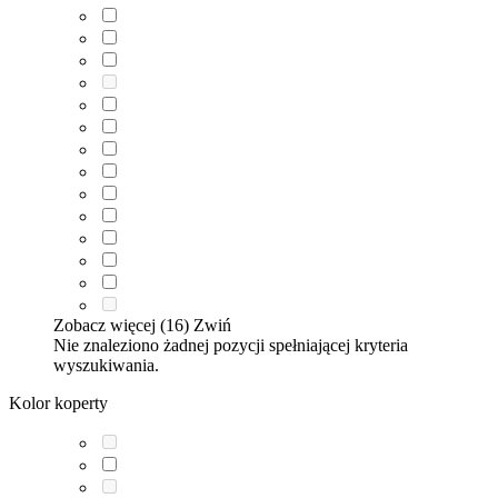
Zobacz więcej (16)
Zwiń
Nie znaleziono żadnej pozycji spełniającej kryteria
wyszukiwania.
Kolor koperty