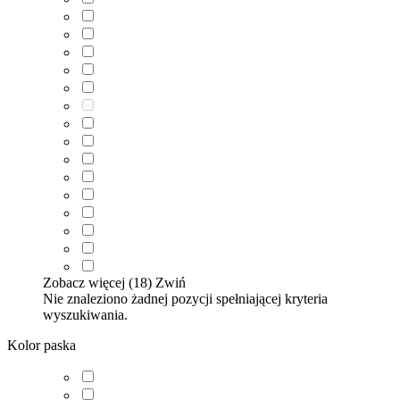
Zobacz więcej (18)
Zwiń
Nie znaleziono żadnej pozycji spełniającej kryteria
wyszukiwania.
Kolor paska