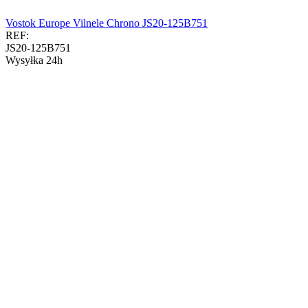
Vostok Europe Vilnele Chrono JS20-125B751
REF:
JS20-125B751
Wysyłka 24h