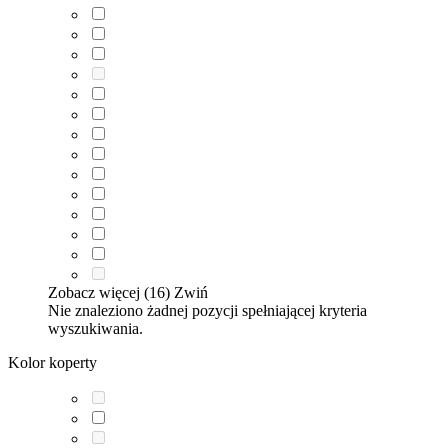
Zobacz więcej (16)
Zwiń
Nie znaleziono żadnej pozycji spełniającej kryteria
wyszukiwania.
Kolor koperty