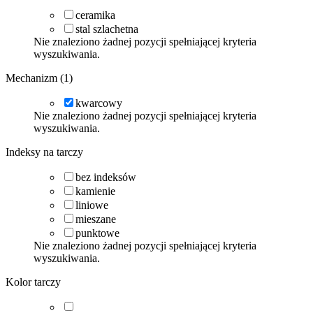
ceramika
stal szlachetna
Nie znaleziono żadnej pozycji spełniającej kryteria
wyszukiwania.
Mechanizm (1)
kwarcowy
Nie znaleziono żadnej pozycji spełniającej kryteria
wyszukiwania.
Indeksy na tarczy
bez indeksów
kamienie
liniowe
mieszane
punktowe
Nie znaleziono żadnej pozycji spełniającej kryteria
wyszukiwania.
Kolor tarczy