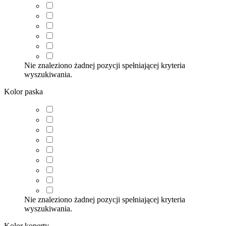
Nie znaleziono żadnej pozycji spełniającej kryteria
wyszukiwania.
Kolor paska
Nie znaleziono żadnej pozycji spełniającej kryteria
wyszukiwania.
Kolor koperty