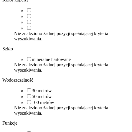
Nie znaleziono żadnej pozycji spełniającej kryteria
wyszukiwania.
Szkło
mineralne hartowane
Nie znaleziono żadnej pozycji spełniającej kryteria
wyszukiwania.
Wodoszczelność
30
metrów
50
metrów
100
metrów
Nie znaleziono żadnej pozycji spełniającej kryteria
wyszukiwania.
Funkcje