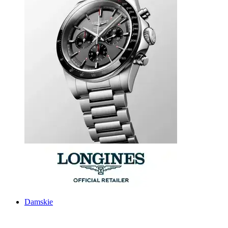
Damskie