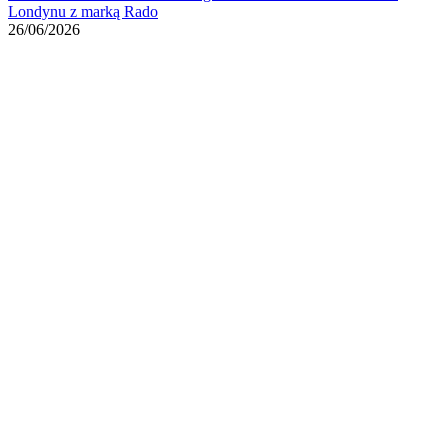
Londynu z marką Rado
26/06/2026