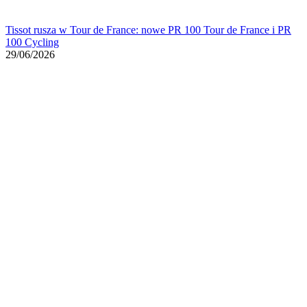
Tissot rusza w Tour de France: nowe PR 100 Tour de France i PR
100 Cycling
29/06/2026