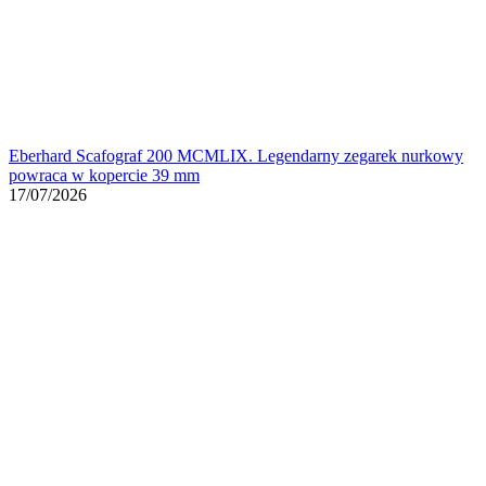
Eberhard Scafograf 200 MCMLIX. Legendarny zegarek nurkowy
powraca w kopercie 39 mm
17/07/2026