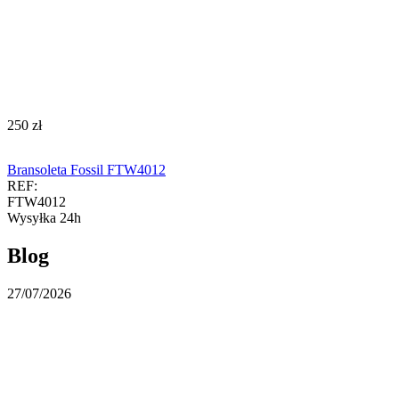
‍250‍
zł
Bransoleta Fossil FTW4012
REF:
FTW4012
Wysyłka 24h
Blog
27/07/2026