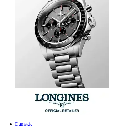
Damskie