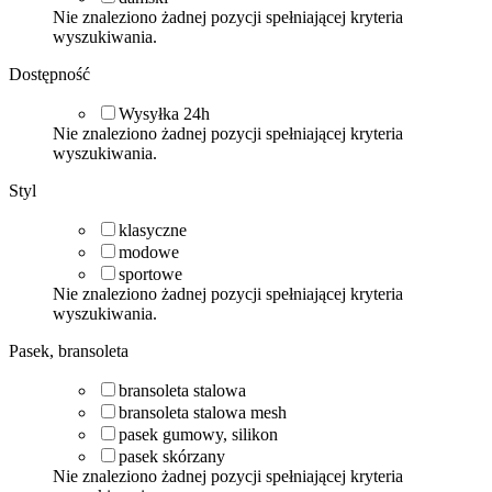
Nie znaleziono żadnej pozycji spełniającej kryteria
wyszukiwania.
Dostępność
Wysyłka 24h
Nie znaleziono żadnej pozycji spełniającej kryteria
wyszukiwania.
Styl
klasyczne
modowe
sportowe
Nie znaleziono żadnej pozycji spełniającej kryteria
wyszukiwania.
Pasek, bransoleta
bransoleta stalowa
bransoleta stalowa mesh
pasek gumowy, silikon
pasek skórzany
Nie znaleziono żadnej pozycji spełniającej kryteria