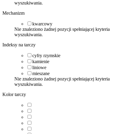
wyszukiwania.
Mechanizm
kwarcowy
Nie znaleziono żadnej pozycji spełniającej kryteria
wyszukiwania.
Indeksy na tarczy
cyfry rzymskie
kamienie
liniowe
mieszane
Nie znaleziono żadnej pozycji spełniającej kryteria
wyszukiwania.
Kolor tarczy