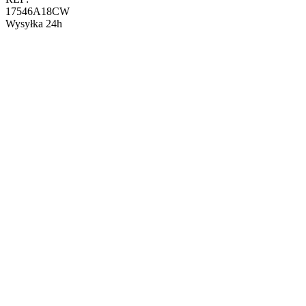
17546A18CW
Wysyłka 24h