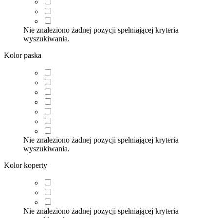
Nie znaleziono żadnej pozycji spełniającej kryteria
wyszukiwania.
Kolor paska
Nie znaleziono żadnej pozycji spełniającej kryteria
wyszukiwania.
Kolor koperty
Nie znaleziono żadnej pozycji spełniającej kryteria