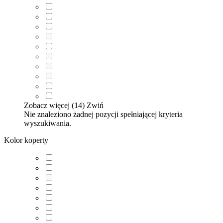
Zobacz więcej (14)
Zwiń
Nie znaleziono żadnej pozycji spełniającej kryteria
wyszukiwania.
Kolor koperty