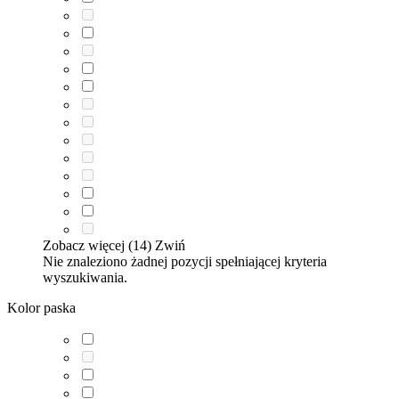
Zobacz więcej (14)
Zwiń
Nie znaleziono żadnej pozycji spełniającej kryteria
wyszukiwania.
Kolor paska