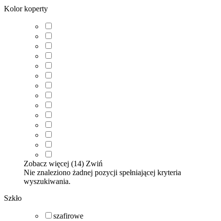
Kolor koperty
Zobacz więcej (14)
Zwiń
Nie znaleziono żadnej pozycji spełniającej kryteria
wyszukiwania.
Szkło
szafirowe