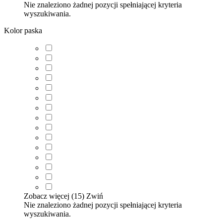
Nie znaleziono żadnej pozycji spełniającej kryteria
wyszukiwania.
Kolor paska
Zobacz więcej (15)
Zwiń
Nie znaleziono żadnej pozycji spełniającej kryteria
wyszukiwania.