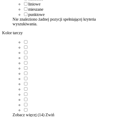
liniowe
mieszane
punktowe
Nie znaleziono żadnej pozycji spełniającej kryteria
wyszukiwania.
Kolor tarczy
Zobacz więcej (14)
Zwiń